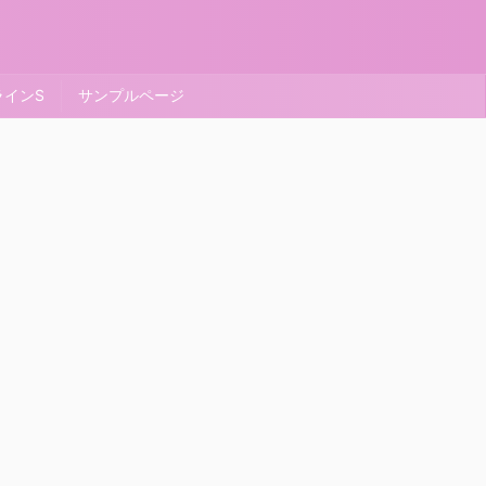
ラインS
サンプルページ